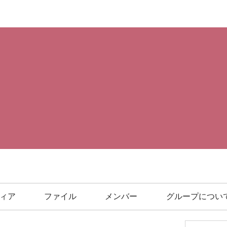
ィア
ファイル
メンバー
グループについ