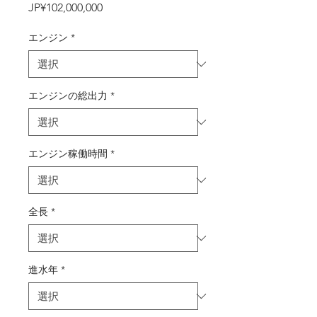
価
JP¥102,000,000
格
エンジン
*
エンジンの総出力
*
エンジン稼働時間
*
全長
*
進水年
*