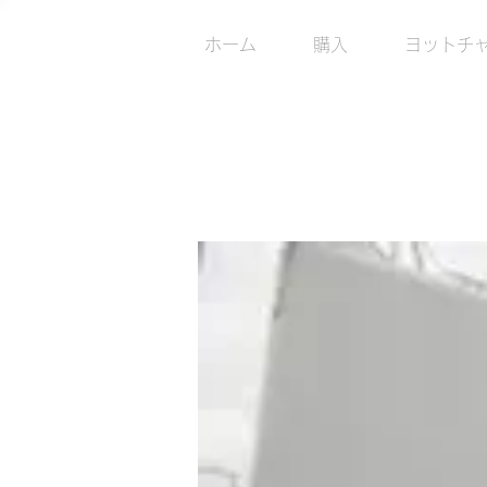
AN
ホーム
購入
ヨットチャ