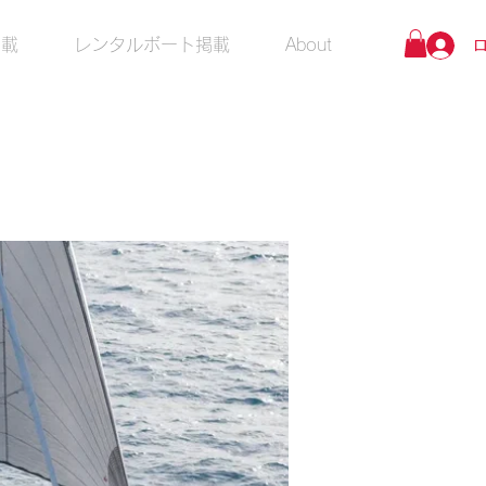
掲載
レンタルボート掲載
About