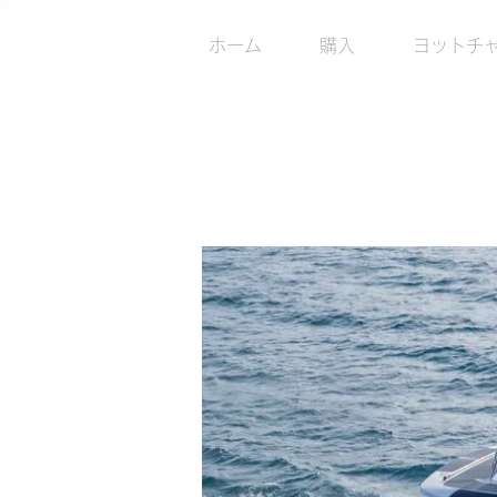
AN
ホーム
購入
ヨットチャ