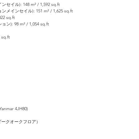
 148 m² / 1,592 sq.ft
イル): 151 m² / 1,625 sq.ft
 sq.ft
8 m² / 1,054 sq.ft
sq.ft
nmar 4JH80)
ダークオークフロア）