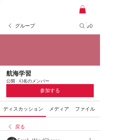
YACHT JAPAN
グループ
航海学習
公開
·
43名のメンバー
参加する
ディスカッション
メディア
ファイル
戻る