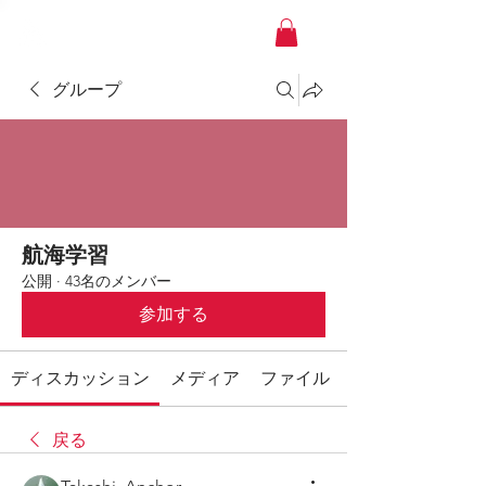
YACHT JAPAN
グループ
航海学習
公開
·
43名のメンバー
参加する
ディスカッション
メディア
ファイル
戻る