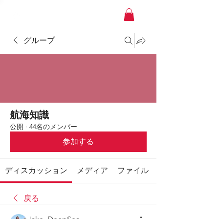
YACHT JAPAN
グループ
航海知識
公開
·
44名のメンバー
参加する
ディスカッション
メディア
ファイル
戻る