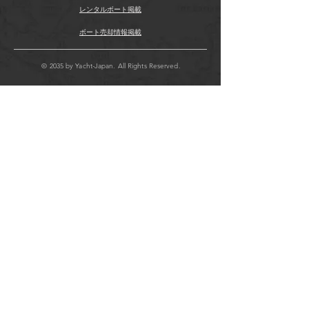
レンタルボート掲載
ボート売却情報掲載
© 2035 by Yacht-Japan. All Rights Reserved.