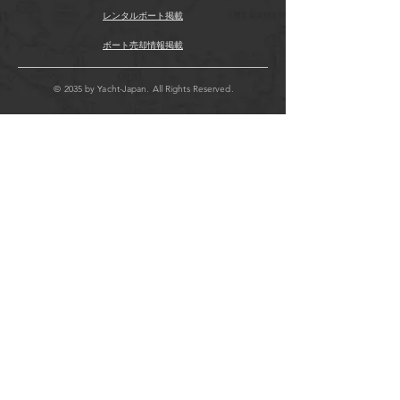
レンタルボート掲載
ボート売却情報掲載
© 2035 by Yacht-Japan. All Rights Reserved.