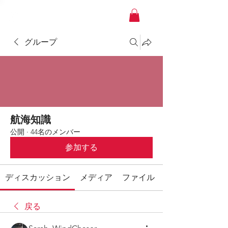
YACHT JAPAN
グループ
航海知識
公開
·
44名のメンバー
参加する
ディスカッション
メディア
ファイル
戻る