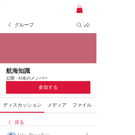
YACHT JAPAN
グループ
航海知識
公開
·
44名のメンバー
参加する
ディスカッション
メディア
ファイル
戻る