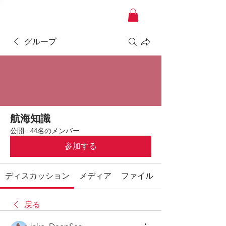
YACHT JAPAN
グループ
航海知識
公開
·
44名のメンバー
参加する
ディスカッション
メディア
ファイル
戻る