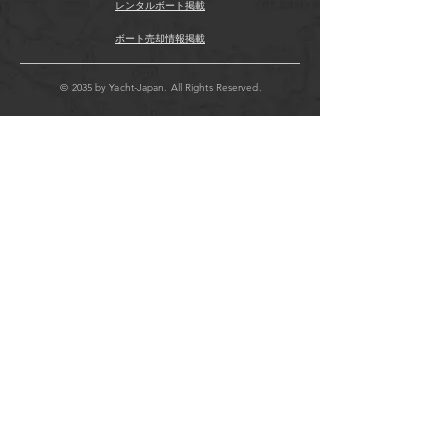
レンタルボート掲載
ボート売却情報掲載
© 2035 by Yacht-Japan. All Rights Reserved.