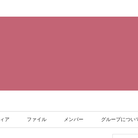
ィア
ファイル
メンバー
グループについ