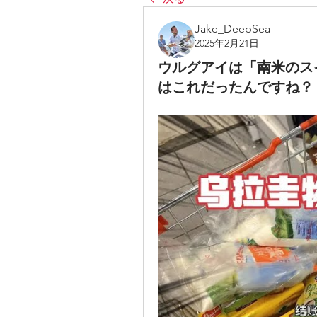
Jake_DeepSea
2025年2月21日
ウルグアイは「南米のス
はこれだったんですね？！