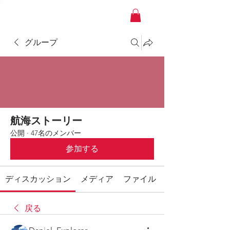
YACHT JAPAN
グループ
航海ストーリー
公開
·
47名のメンバー
参加する
ディスカッション
メディア
ファイル
戻る