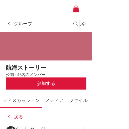
YACHT JAPAN
グループ
航海ストーリー
公開
·
47名のメンバー
参加する
ディスカッション
メディア
ファイル
戻る