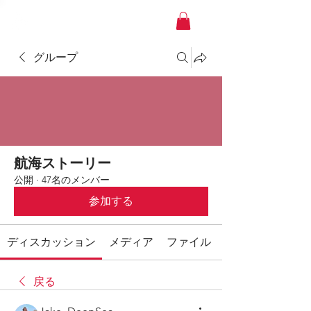
YACHT JAPAN
グループ
航海ストーリー
公開
·
47名のメンバー
参加する
ディスカッション
メディア
ファイル
戻る