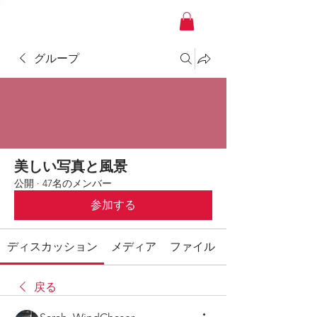
YACHT JAPAN
グループ
美しい写真と風景
公開
·
47名のメンバー
参加する
ディスカッション
メディア
ファイル
戻る