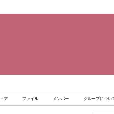
ィア
ファイル
メンバー
グループについ