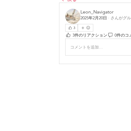
Leon_Navigator
2025年2月20日
·
さんがグル
3
3件のリアクション
0件のコ
コメントを追加…