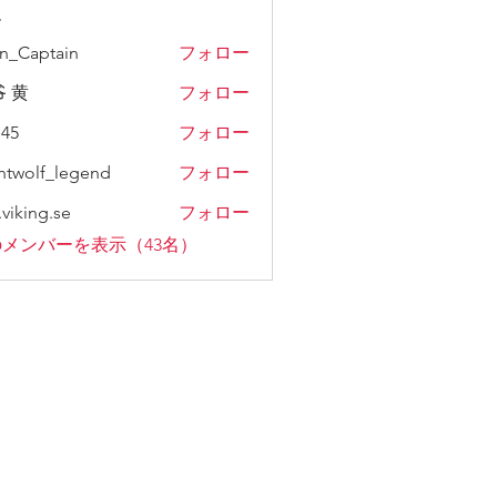
ー
n_Captain
フォロー
 黄
フォロー
45
フォロー
htwolf_legend
フォロー
lf_legend
.viking.se
フォロー
メンバーを表示（43名）